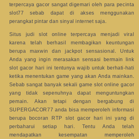
terpercaya gacor sangat digemari oleh para pecinta
slot77 sebab dapat di akses menggunakan
perangkat pintar dan sinyal internet saja.
Situs judi slot online terpercaya menjadi viral
karena telah berhasil membagikan keuntungan
berupa maxwin dan jackpot sensasional. Untuk
Anda yang ingin merasakan sensasi bermain link
slot gacor hari ini tentunya wajib untuk berhati-hati
ketika menentukan game yang akan Anda mainkan.
Sebab sangat banyak sekali game slot online gacor
yang tidak sepenuhnya dapat menguntungkan
pemain. Akan tetapi dengan bergabung di
SUPERGACOR77 anda bisa memperoleh informasi
berupa bocoran RTP slot gacor hari ini yang di
perbaharui setiap hari. Tentu Anda telah
mendapatkan kesempatan memperoleh